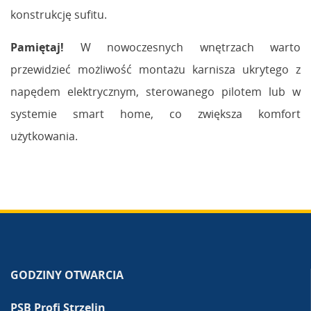
konstrukcję sufitu.
Pamiętaj!
W nowoczesnych wnętrzach warto
przewidzieć możliwość montażu karnisza ukrytego z
napędem elektrycznym, sterowanego pilotem lub w
systemie smart home, co zwiększa komfort
użytkowania.
GODZINY OTWARCIA
PSB Profi Strzelin