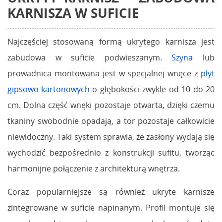
KARNISZA W SUFICIE
Najczęściej stosowaną formą ukrytego karnisza jest
zabudowa w suficie podwieszanym.
Szyna
lub
prowadnica montowana jest w specjalnej wnęce z
płyt
gipsowo-kartonowych
o głębokości zwykle od 10 do 20
cm. Dolna część wnęki pozostaje otwarta, dzięki czemu
tkaniny swobodnie opadają, a tor pozostaje całkowicie
niewidoczny. Taki system sprawia, że zasłony wydają się
wychodzić bezpośrednio z konstrukcji sufitu, tworząc
harmonijne połączenie z architekturą wnętrza.
Coraz popularniejsze są również ukryte karnisze
zintegrowane w suficie napinanym. Profil montuje się