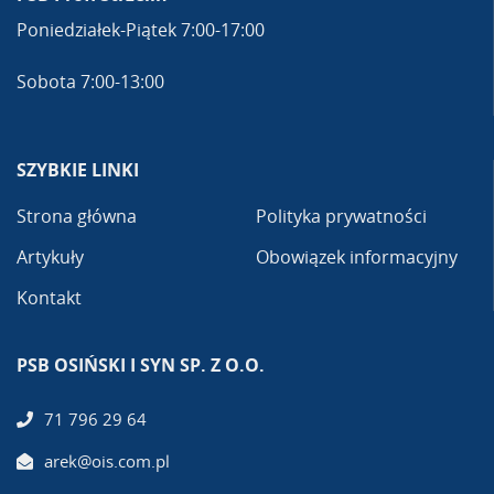
Poniedziałek-Piątek 7:00-17:00
Sobota 7:00-13:00
SZYBKIE LINKI
Strona główna
Polityka prywatności
Artykuły
Obowiązek informacyjny
Kontakt
PSB OSIŃSKI I SYN SP. Z O.O.
71 796 29 64
arek@ois.com.pl