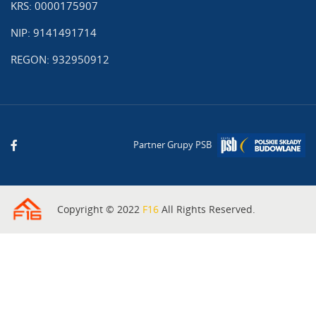
KRS: 0000175907
NIP: 9141491714
REGON: 932950912
Partner Grupy PSB
Copyright © 2022
F16
All Rights Reserved.