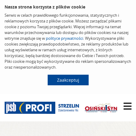
Nasza strona korzysta z plików cookie
Serwis w celach prawidłowego funkcjonowania, statystycznych i
reklamowych korzysta z plików cookie. Możesz zarządzać plikami
cookie z poziomu Twojej przeglądarki. Więcej informacji na temat
warunków przechowywania lub dostępu do plików cookies na naszej
witrynie znajduje się w
polityce prywatności
. Wykorzystywane pliki
cookies zwiększają prawdopodobieństwo, że reklamy produktów lub
usług wyświetlane w ramach usług internetowych, z których
korzystasz, będą bardziej dostosowane do Ciebie i Twoich potrzeb.
Pliki cookie mogą być wykorzystywane do reklam spersonalizowanych
oraz niespersonalizowanych.
Zaakceptuj