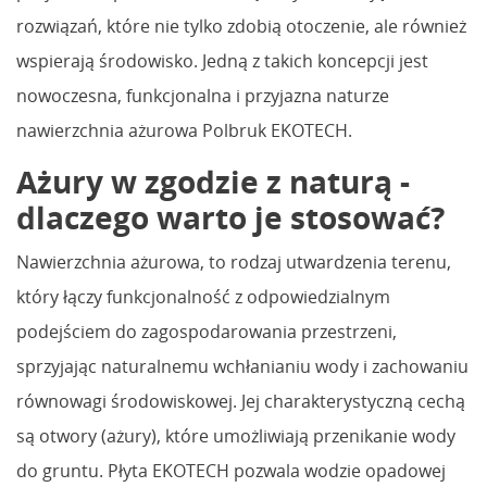
rozwiązań, które nie tylko zdobią otoczenie, ale również
wspierają środowisko. Jedną z takich koncepcji jest
nowoczesna, funkcjonalna i przyjazna naturze
nawierzchnia ażurowa Polbruk EKOTECH.
Ażury w zgodzie z naturą -
dlaczego warto je stosować?
Nawierzchnia ażurowa, to rodzaj utwardzenia terenu,
który łączy funkcjonalność z odpowiedzialnym
podejściem do zagospodarowania przestrzeni,
sprzyjając naturalnemu wchłanianiu wody i zachowaniu
równowagi środowiskowej. Jej charakterystyczną cechą
są otwory (ażury), które umożliwiają przenikanie wody
do gruntu. Płyta EKOTECH pozwala wodzie opadowej