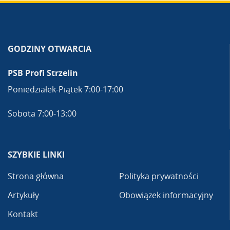
GODZINY OTWARCIA
PSB Profi Strzelin
Poniedziałek-Piątek 7:00-17:00
Sobota 7:00-13:00
SZYBKIE LINKI
Strona główna
Polityka prywatności
Artykuły
Obowiązek informacyjny
Kontakt