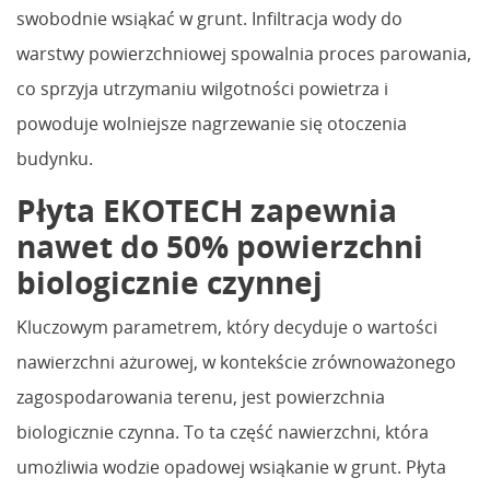
swobodnie wsiąkać w grunt. Infiltracja wody do
warstwy powierzchniowej spowalnia proces parowania,
co sprzyja utrzymaniu wilgotności powietrza i
powoduje wolniejsze nagrzewanie się otoczenia
budynku.
Płyta EKOTECH zapewnia
nawet do 50% powierzchni
biologicznie czynnej
Kluczowym parametrem, który decyduje o wartości
nawierzchni ażurowej, w kontekście zrównoważonego
zagospodarowania terenu, jest powierzchnia
biologicznie czynna. To ta część nawierzchni, która
umożliwia wodzie opadowej wsiąkanie w grunt. Płyta