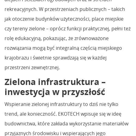
rekreacyjnych. W przestrzeniach publicznych – takich
jak otoczenie budynków użyteczności, place miejskie
czy tereny zielone – oprócz funkcji praktycznej, pełni też
rolę edukacyjną, pokazując, że zrównoważone
rozwiązania mogą być integralną częścią miejskiego
krajobrazu i świetnie sprawdzają się w każdej
przestrzeni zewnętrznej.
Zielona infrastruktura –
inwestycja w przyszłość
Wspieranie zielonej infrastruktury to dziś nie tylko
trend, ale konieczność. EKOTECH wpisuje się w ideę
budownictwa, które zakłada wykorzystanie materiałów
przyjaznych środowisku i wspierających jego