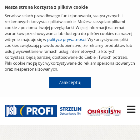
Nasza strona korzysta z plików cookie
Serwis w celach prawidłowego funkcjonowania, statystycznych i
reklamowych korzysta z plików cookie. Możesz zarządzać plikami
cookie z poziomu Twojej przeglądarki. Więcej informacji na temat
warunków przechowywania lub dostępu do plików cookies na naszej
witrynie znajduje się w
polityce prywatności
. Wykorzystywane pliki
cookies zwiększają prawdopodobieństwo, że reklamy produktów lub
usług wyświetlane w ramach usług internetowych, z których
korzystasz, będą bardziej dostosowane do Ciebie i Twoich potrzeb.
Pliki cookie mogą być wykorzystywane do reklam spersonalizowanych
oraz niespersonalizowanych.
Zaakceptuj