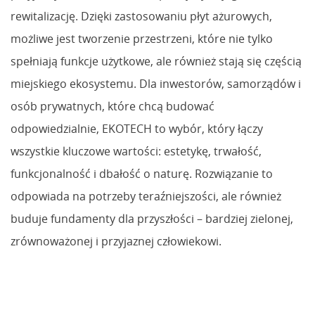
rewitalizację. Dzięki zastosowaniu płyt ażurowych,
możliwe jest tworzenie przestrzeni, które nie tylko
spełniają funkcje użytkowe, ale również stają się częścią
miejskiego ekosystemu. Dla inwestorów, samorządów i
osób prywatnych, które chcą budować
odpowiedzialnie, EKOTECH to wybór, który łączy
wszystkie kluczowe wartości: estetykę, trwałość,
funkcjonalność i dbałość o naturę. Rozwiązanie to
odpowiada na potrzeby teraźniejszości, ale również
buduje fundamenty dla przyszłości – bardziej zielonej,
zrównoważonej i przyjaznej człowiekowi.