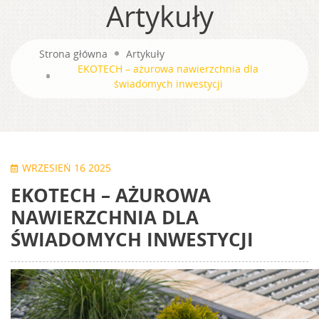
Artykuły
Strona główna
Artykuły
EKOTECH – ażurowa nawierzchnia dla
świadomych inwestycji
WRZESIEŃ 16 2025
EKOTECH – AŻUROWA
NAWIERZCHNIA DLA
ŚWIADOMYCH INWESTYCJI