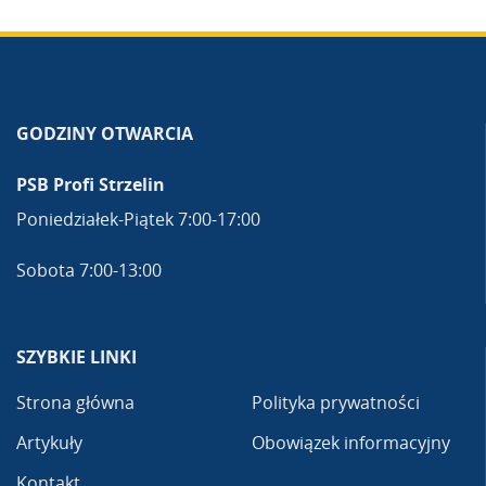
GODZINY OTWARCIA
PSB Profi Strzelin
Poniedziałek-Piątek 7:00-17:00
Sobota 7:00-13:00
SZYBKIE LINKI
Strona główna
Polityka prywatności
Artykuły
Obowiązek informacyjny
Kontakt