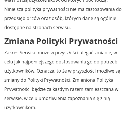
Niniejsza polityka prywatności nie ma zastosowania do
przedsiębiorców oraz osób, których dane są ogólnie
dostępne na stronach serwisu.
Zmiana Polityki Prywatności
Zakres Serwisu może w przyszłości ulegać zmianie, w
celu jak najpełniejszego dostosowania go do potrzeb
użytkowników. Oznacza, to że w przyszłości możliwe są
zmiany do Polityki Prywatności. Zmieniona Polityka
Prywatności będzie za każdym razem zamieszczana w
serwisie, w celu umożliwienia zapoznania się z nią
użytkownikom.