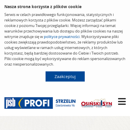
Nasza strona korzysta z plików cookie
Serwis w celach prawidłowego funkcjonowania, statystycznych i
reklamowych korzysta z plików cookie. Możesz zarządzać plikami
cookie z poziomu Twojej przeglądarki. Więcej informacji na temat
warunków przechowywania lub dostępu do plików cookies na naszej
witrynie znajduje się w
polityce prywatności
. Wykorzystywane pliki
cookies zwiększają prawdopodobieństwo, że reklamy produktów lub
usług wyświetlane w ramach usług internetowych, z których
korzystasz, będą bardziej dostosowane do Ciebie i Twoich potrzeb.
Pliki cookie mogą być wykorzystywane do reklam spersonalizowanych
oraz niespersonalizowanych.
Zaakceptuj