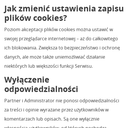
Jak zmienić ustawienia zapisu
plików cookies?
Poziom akceptacji plików cookies można ustawić w
swojej przeglądarce internetowej – aż do całkowitego
ich blokowania. Zwiększa to bezpieczeństwo i ochronę
danych, ale może także uniemożliwiać działanie
niektórych lub większości funkcji Serwisu.
Wyłączenie
odpowiedzialności
Partner i Administrator nie ponosi odpowiedzialności
za treści i opinie wyrażane przez użytkowników w
komentarzach lub opisach. Są one wyłącznie
własnością użytkowników, od których pochodzą.