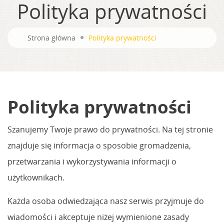
Polityka prywatności
Strona główna
Polityka prywatności
Polityka prywatności
Szanujemy Twoje prawo do prywatności. Na tej stronie
znajduje się informacja o sposobie gromadzenia,
przetwarzania i wykorzystywania informacji o
użytkownikach.
Każda osoba odwiedzająca nasz serwis przyjmuje do
wiadomości i akceptuje niżej wymienione zasady