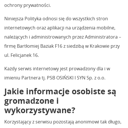
ochrony prywatności.
Niniejsza Polityka odnosi się do wszystkich stron
internetowych oraz aplikacji na urządzenia mobilne,
należących i administrowanych przez Administratora –
firmę Bartłomiej Baziak F16 z siedzibą w Krakowie przy
ul. Felicjanek 16.
Każdy serwis internetowy jest prowadzony dla i w
imieniu Partnera tj. PSB OSIŃSKI I SYN Sp. z o.o.
Jakie informacje osobiste są
gromadzone i
wykorzystywane?
Korzystający z serwisu pozostają anonimowi tak długo,