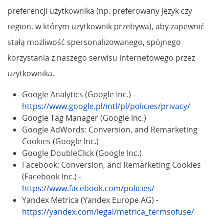
preferencji użytkownika (np. preferowany język czy
region, w którym użytkownik przebywa), aby zapewnić
stałą możliwość spersonalizowanego, spójnego
korzystania z naszego serwisu internetowego przez
użytkownika.
Google Analytics (Google Inc.) -
https://www.google.pl/intl/pl/policies/privacy/
Google Tag Manager (Google Inc.)
Google AdWords: Conversion, and Remarketing
Cookies (Google Inc.)
Google DoubleClick (Google Inc.)
Facebook: Conversion, and Remarketing Cookies
(Facebook Inc.) -
https://www.facebook.com/policies/
Yandex Metrica (Yandex Europe AG) -
https://yandex.com/legal/metrica_termsofuse/