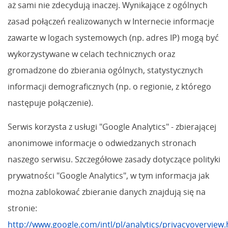
aż sami nie zdecydują inaczej. Wynikające z ogólnych
zasad połączeń realizowanych w Internecie informacje
zawarte w logach systemowych (np. adres IP) mogą być
wykorzystywane w celach technicznych oraz
gromadzone do zbierania ogólnych, statystycznych
informacji demograficznych (np. o regionie, z którego
następuje połączenie).
Serwis korzysta z usługi "Google Analytics" - zbierającej
anonimowe informacje o odwiedzanych stronach
naszego serwisu. Szczegółowe zasady dotyczące polityki
prywatności "Google Analytics", w tym informacja jak
można zablokować zbieranie danych znajdują się na
stronie:
http://www.google.com/intl/pl/analytics/privacyoverview