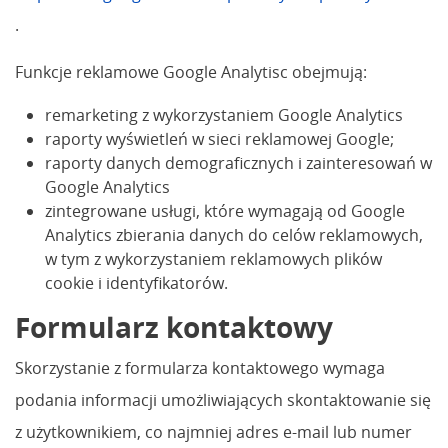
.
Funkcje reklamowe Google Analytisc obejmują:
remarketing z wykorzystaniem Google Analytics
raporty wyświetleń w sieci reklamowej Google;
raporty danych demograficznych i zainteresowań w
Google Analytics
zintegrowane usługi, które wymagają od Google
Analytics zbierania danych do celów reklamowych,
w tym z wykorzystaniem reklamowych plików
cookie i identyfikatorów.
Formularz kontaktowy
Skorzystanie z formularza kontaktowego wymaga
podania informacji umożliwiających skontaktowanie się
z użytkownikiem, co najmniej adres e-mail lub numer