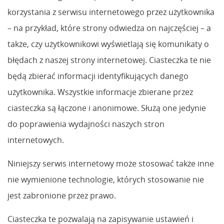
korzystania z serwisu internetowego przez użytkownika
– na przykład, które strony odwiedza on najczęściej – a
także, czy użytkownikowi wyświetlają się komunikaty o
błędach z naszej strony internetowej. Ciasteczka te nie
będą zbierać informacji identyfikujących danego
użytkownika. Wszystkie informacje zbierane przez
ciasteczka są łączone i anonimowe. Służą one jedynie
do poprawienia wydajności naszych stron
internetowych.
Niniejszy serwis internetowy może stosować także inne
nie wymienione technologie, których stosowanie nie
jest zabronione przez prawo.
Ciasteczka te pozwalają na zapisywanie ustawień i