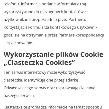
telefonu. Informacje podane w formularzu są
wykorzystywane do niezbędnych kontaktów z
użytkownikami bezpośrednio przez Partnera.
Korzystając z Formularza kontaktowego użytkownik
godzi się na otrzymanie przez Partnera korespondencji
i jej zachowanie.
Wykorzystanie plików Cookie
„Ciasteczka Cookies”
Ten serwis internetowy może wykorzystywać
ciasteczka. Identyfikują one przeglądarkę
Odwiedzającego serwis oraz usprawniają działanie
naszego serwisu.
Ciasteczka te gromadzą informacje na temat sposobu