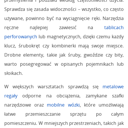
Sprawdza się zasada widoczności – wszystko, co często
używane, powinno być na wyciągnięcie ręki. Narzędzia
ręczne najlepiej zawiesić na
tablicach
perforowanych
lub magnetycznych, dzięki czemu każdy
klucz, śrubokręt czy kombinerki mają swoje miejsce.
Drobne elementy, takie jak śruby, gwoździe czy bity,
warto posegregować w opisanych pojemnikach lub
słoikach.
W większych warsztatach sprawdzą się
metalowe
regały
odporne na obciążenia, zamykane szafki
narzędziowe oraz
mobilne wózki
,
które umożliwiają
łatwe przemieszczanie sprzętu po całym
pomieszczeniu. W mniejszych przestrzeniach, takich jak