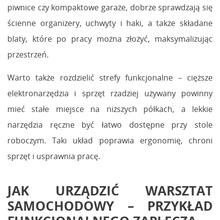
piwnice czy kompaktowe garaże, dobrze sprawdzają się
ścienne organizery, uchwyty i haki, a także składane
blaty, które po pracy można złożyć, maksymalizując
przestrzeń.
Warto także rozdzielić strefy funkcjonalne – cięższe
elektronarzędzia i sprzęt rzadziej używany powinny
mieć stałe miejsce na niższych półkach, a lekkie
narzędzia ręczne być łatwo dostępne przy stole
roboczym. Taki układ poprawia ergonomię, chroni
sprzęt i usprawnia pracę.
JAK URZĄDZIĆ WARSZTAT
SAMOCHODOWY – PRZYKŁAD