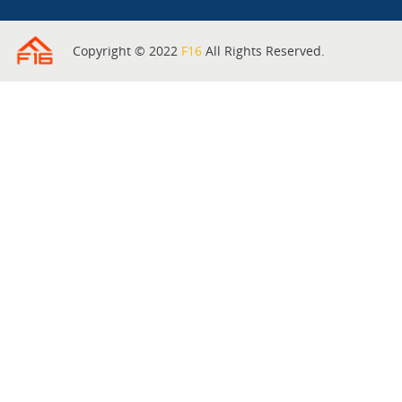
Copyright © 2022
F16
All Rights Reserved.