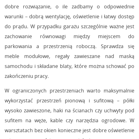
dobre rozwiązanie, o ile zadbamy o odpowiednie
warunki – dobrą wentylację, oświetlenie i łatwy dostęp
do prądu. W przypadku garażu szczególnie ważne jest
zachowanie równowagi między miejscem do
parkowania a przestrzenią roboczą. Sprawdza się
meble modułowe, regały zawieszane nad maską
samochodu i składane blaty, które można schować po
zakończeniu pracy.
W ograniczonych przestrzeniach warto maksymalnie
wykorzystać przestrzeń pionową i sufitową – półki
wysoko zawieszone, haki na ścianach czy uchwyty pod
sufitem na węże, kable czy narzędzia ogrodowe. W
warsztatach bez okien konieczne jest dobre oświetlenie