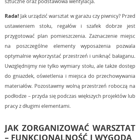
sztuczne oraz podstawowa wentylacja.
Rada!
Jak urządzić warsztat w garażu czy piwnicy? Przed
ustawieniem stołu, regałów i szafek dobrze jest
przygotować plan pomieszczenia. Zaznaczenie miejsc
na poszczególne elementy wyposażenia pozwala
optymalnie wykorzystać przestrzeń i uniknąć bałaganu.
Uwzględnijmy nie tylko wymiary stołu, ale także dostęp
do gniazdek, oświetlenia i miejsca do przechowywania
materiałów. Pozostawmy wolną przestrzeń roboczą na
podłodze – przyda się podczas większych projektów lub
pracy z długimi elementami.
JAK ZORGANIZOWAĆ WARSZTAT
– FUNKCJONALNOŚĆ I WYGODA