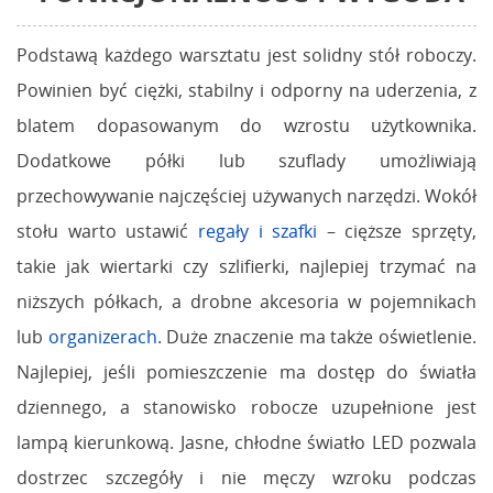
Podstawą każdego warsztatu jest solidny stół roboczy.
Powinien być ciężki, stabilny i odporny na uderzenia, z
blatem dopasowanym do wzrostu użytkownika.
Dodatkowe półki lub szuflady umożliwiają
przechowywanie najczęściej używanych narzędzi. Wokół
stołu warto ustawić
regały i szafki
– cięższe sprzęty,
takie jak wiertarki czy szlifierki, najlepiej trzymać na
niższych półkach, a drobne akcesoria w pojemnikach
lub
organizerach
. Duże znaczenie ma także oświetlenie.
Najlepiej, jeśli pomieszczenie ma dostęp do światła
dziennego, a stanowisko robocze uzupełnione jest
lampą kierunkową. Jasne, chłodne światło LED pozwala
dostrzec szczegóły i nie męczy wzroku podczas