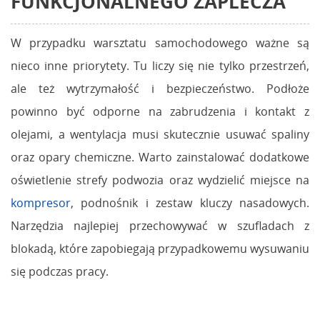
FUNKCJONALNEGO ZAPLECZA
W przypadku warsztatu samochodowego ważne są
nieco inne priorytety. Tu liczy się nie tylko przestrzeń,
ale też wytrzymałość i bezpieczeństwo. Podłoże
powinno być odporne na zabrudzenia i kontakt z
olejami, a wentylacja musi skutecznie usuwać spaliny
oraz opary chemiczne. Warto zainstalować dodatkowe
oświetlenie strefy podwozia oraz wydzielić miejsce na
kompresor
, podnośnik i zestaw kluczy nasadowych.
Narzędzia najlepiej przechowywać w szufladach z
blokadą, które zapobiegają przypadkowemu wysuwaniu
się podczas pracy.