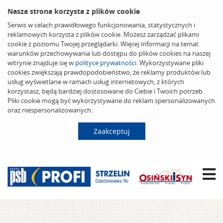
Nasza strona korzysta z plików cookie
Serwis w celach prawidłowego funkcjonowania, statystycznych i
reklamowych korzysta z plików cookie. Możesz zarządzać plikami
cookie z poziomu Twojej przeglądarki. Więcej informacji na temat
warunków przechowywania lub dostępu do plików cookies na naszej
witrynie znajduje się w
polityce prywatności
. Wykorzystywane pliki
cookies zwiększają prawdopodobieństwo, że reklamy produktów lub
usług wyświetlane w ramach usług internetowych, z których
korzystasz, będą bardziej dostosowane do Ciebie i Twoich potrzeb.
Pliki cookie mogą być wykorzystywane do reklam spersonalizowanych
oraz niespersonalizowanych.
Zaakceptuj