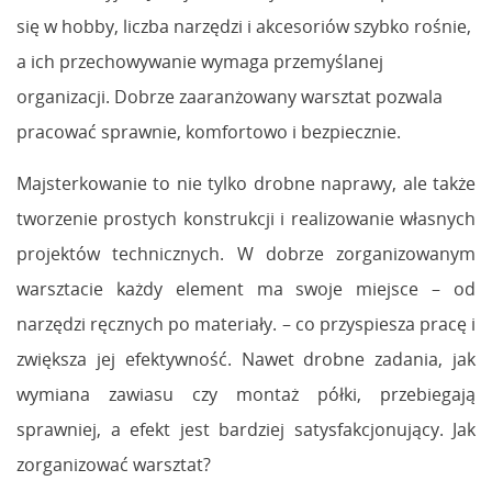
się w hobby, liczba narzędzi i akcesoriów szybko rośnie,
a ich przechowywanie wymaga przemyślanej
organizacji. Dobrze zaaranżowany warsztat pozwala
pracować sprawnie, komfortowo i bezpiecznie.
Majsterkowanie to nie tylko drobne naprawy, ale także
tworzenie prostych konstrukcji i realizowanie własnych
projektów technicznych. W dobrze zorganizowanym
warsztacie każdy element ma swoje miejsce – od
narzędzi ręcznych po materiały. – co przyspiesza pracę i
zwiększa jej efektywność. Nawet drobne zadania, jak
wymiana zawiasu czy montaż półki, przebiegają
sprawniej, a efekt jest bardziej satysfakcjonujący. Jak
zorganizować warsztat?