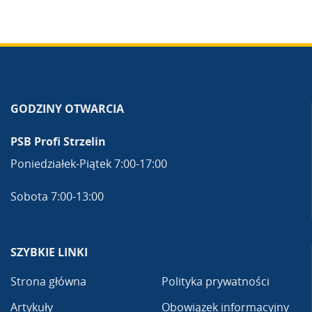
GODZINY OTWARCIA
PSB Profi Strzelin
Poniedziałek-Piątek 7:00-17:00
Sobota 7:00-13:00
SZYBKIE LINKI
Strona główna
Polityka prywatności
Artykuły
Obowiązek informacyjny