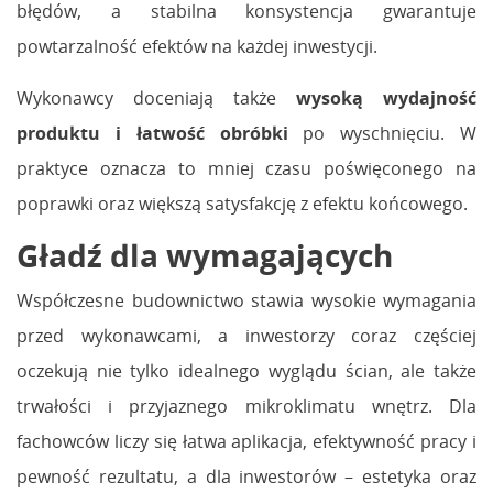
błędów, a stabilna konsystencja gwarantuje
powtarzalność efektów na każdej inwestycji.
Wykonawcy doceniają także
wysoką wydajność
produktu i łatwość obróbki
po wyschnięciu. W
praktyce oznacza to mniej czasu poświęconego na
poprawki oraz większą satysfakcję z efektu końcowego.
Gładź dla wymagających
Współczesne budownictwo stawia wysokie wymagania
przed wykonawcami, a inwestorzy coraz częściej
oczekują nie tylko idealnego wyglądu ścian, ale także
trwałości i przyjaznego mikroklimatu wnętrz. Dla
fachowców liczy się łatwa aplikacja, efektywność pracy i
pewność rezultatu, a dla inwestorów – estetyka oraz