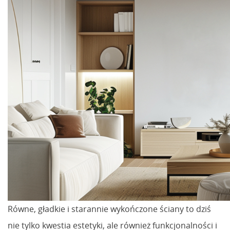
Równe, gładkie i starannie wykończone ściany to dziś
nie tylko kwestia estetyki, ale również funkcjonalności i