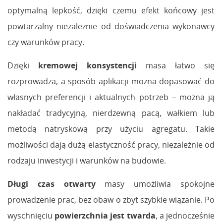
optymalną lepkość, dzięki czemu efekt końcowy jest
powtarzalny niezależnie od doświadczenia wykonawcy
czy warunków pracy.
Dzięki
kremowej konsystencji
masa łatwo się
rozprowadza, a sposób aplikacji można dopasować do
własnych preferencji i aktualnych potrzeb – można ją
nakładać tradycyjną, nierdzewną pacą, wałkiem lub
metodą natryskową przy użyciu agregatu. Takie
możliwości dają dużą elastyczność pracy, niezależnie od
rodzaju inwestycji i warunków na budowie.
Długi czas otwarty
masy umożliwia spokojne
prowadzenie prac, bez obaw o zbyt szybkie wiązanie. Po
wyschnięciu
powierzchnia jest twarda
, a jednocześnie