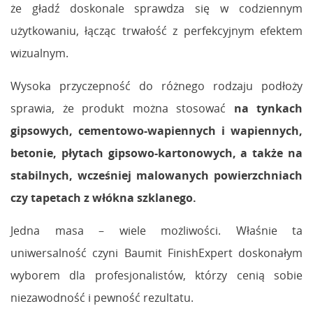
że gładź doskonale sprawdza się w codziennym
użytkowaniu, łącząc trwałość z perfekcyjnym efektem
wizualnym.
Wysoka przyczepność do różnego rodzaju podłoży
sprawia, że produkt można stosować
na tynkach
gipsowych, cementowo-wapiennych i wapiennych,
betonie, płytach gipsowo-kartonowych, a także na
stabilnych, wcześniej malowanych powierzchniach
czy tapetach z włókna szklanego.
Jedna masa – wiele możliwości. Właśnie ta
uniwersalność czyni Baumit FinishExpert doskonałym
wyborem dla profesjonalistów, którzy cenią sobie
niezawodność i pewność rezultatu.