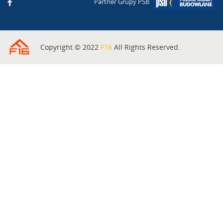
Partner Grupy PSB
Copyright © 2022
F16
All Rights Reserved.