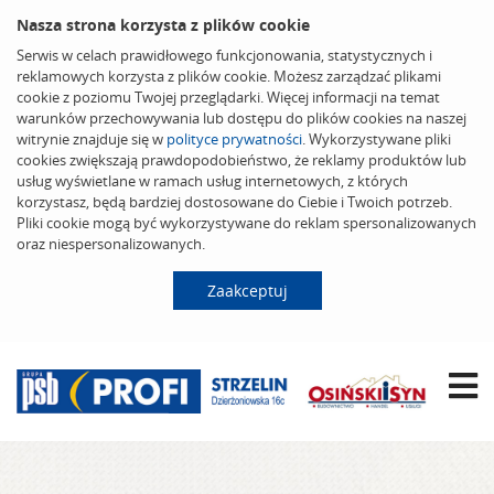
Nasza strona korzysta z plików cookie
Serwis w celach prawidłowego funkcjonowania, statystycznych i
reklamowych korzysta z plików cookie. Możesz zarządzać plikami
cookie z poziomu Twojej przeglądarki. Więcej informacji na temat
warunków przechowywania lub dostępu do plików cookies na naszej
witrynie znajduje się w
polityce prywatności
. Wykorzystywane pliki
cookies zwiększają prawdopodobieństwo, że reklamy produktów lub
usług wyświetlane w ramach usług internetowych, z których
korzystasz, będą bardziej dostosowane do Ciebie i Twoich potrzeb.
Pliki cookie mogą być wykorzystywane do reklam spersonalizowanych
oraz niespersonalizowanych.
Zaakceptuj