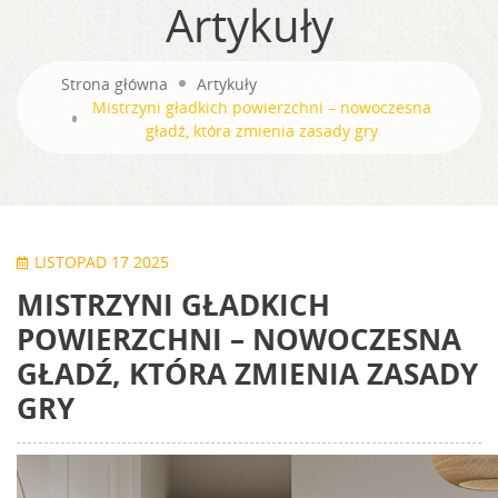
Artykuły
Strona główna
Artykuły
Mistrzyni gładkich powierzchni – nowoczesna
gładź, która zmienia zasady gry
LISTOPAD 17 2025
MISTRZYNI GŁADKICH
POWIERZCHNI – NOWOCZESNA
GŁADŹ, KTÓRA ZMIENIA ZASADY
GRY