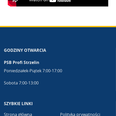
GODZINY OTWARCIA
PSB Profi Strzelin
Poniedziałek-Piątek 7:00-17:00
Sobota 7:00-13:00
SZYBKIE LINKI
Strona główna
Polityka prywatności