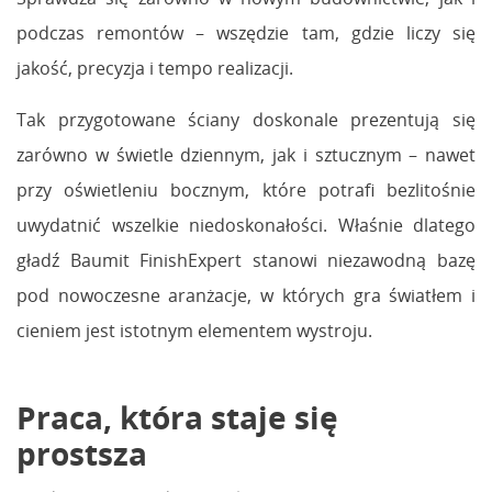
podczas remontów – wszędzie tam, gdzie liczy się
jakość, precyzja i tempo realizacji.
Tak przygotowane ściany doskonale prezentują się
zarówno w świetle dziennym, jak i sztucznym – nawet
przy oświetleniu bocznym, które potrafi bezlitośnie
uwydatnić wszelkie niedoskonałości. Właśnie dlatego
gładź Baumit FinishExpert stanowi niezawodną bazę
pod nowoczesne aranżacje, w których gra światłem i
cieniem jest istotnym elementem wystroju.
Praca, która staje się
prostsza