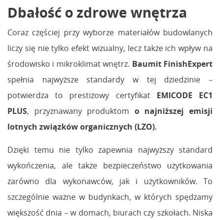
Dbałość o zdrowe wnętrza
Coraz częściej przy wyborze materiałów budowlanych
liczy się nie tylko efekt wizualny, lecz także ich wpływ na
środowisko i mikroklimat wnętrz.
Baumit FinishExpert
spełnia najwyższe standardy w tej dziedzinie –
potwierdza to prestiżowy certyfikat
EMICODE EC1
PLUS
, przyznawany produktom
o najniższej emisji
lotnych związków organicznych (LZO).
Dzięki temu nie tylko zapewnia najwyższy standard
wykończenia, ale także bezpieczeństwo użytkowania
zarówno dla wykonawców, jak i użytkowników. To
szczególnie ważne w budynkach, w których spędzamy
większość dnia – w domach, biurach czy szkołach. Niska