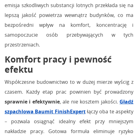
emisja szkodliwych substancji lotnych przekłada się na
lepszą jakość powietrza wewnątrz budynków, co ma
bezpośredni wpływ na komfort, koncentrację i
samopoczucie osób przebywających w tych
przestrzeniach.
Komfort pracy i pewność
efektu
Współczesne budownictwo to w dużej mierze wyścig z
czasem. Każdy etap prac powinien być prowadzony
sprawnie i efektywnie
, ale nie kosztem jakości.
Gładź
szpachlowa Baumit FinishExpert
łączy oba te aspekty
– pozwala osiągnąć idealny efekt przy mniejszym
nakładzie pracy. Gotowa formuła eliminuje ryzyko