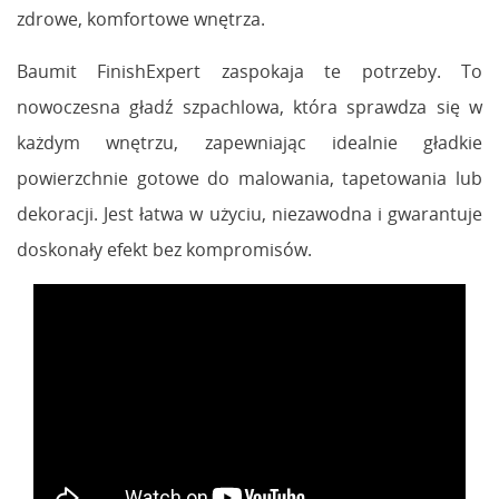
zdrowe, komfortowe wnętrza.
Baumit FinishExpert zaspokaja te potrzeby. To
nowoczesna gładź szpachlowa, która sprawdza się w
każdym wnętrzu, zapewniając idealnie gładkie
powierzchnie gotowe do malowania, tapetowania lub
dekoracji. Jest łatwa w użyciu, niezawodna i gwarantuje
doskonały efekt bez kompromisów.