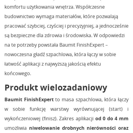
komfortu użytkowania wnętrza. Współczesne
budownictwo wymaga materiałów, które pozwalają
pracować szybciej, czyściej i precyzyjniej, a jednocześnie
są bezpieczne dla zdrowia i środowiska. W odpowiedzi
na te potrzeby powstała Baumit FinishExpert –
nowoczesna gładź szpachlowa, która łączy w sobie
łatwość aplikacji z najwyższą jakością efektu
końcowego.
Produkt wielozadaniowy
Baumit FinishExpert
to masa szpachlowa, która łączy
w sobie funkcję warstwy wyrównującej (start) i
wykończeniowej (finisz). Zakres aplikacji
od 0 do 4 mm
umożliwia
niwelowanie drobnych nierówności oraz