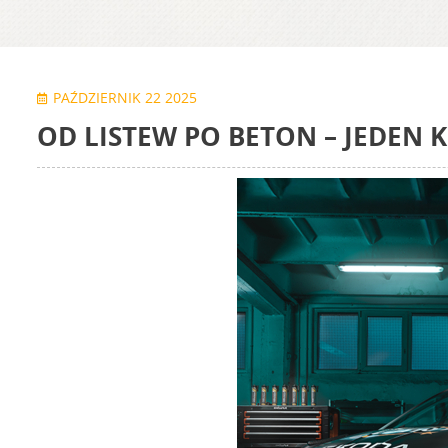
PAŹDZIERNIK 22 2025
OD LISTEW PO BETON – JEDEN 