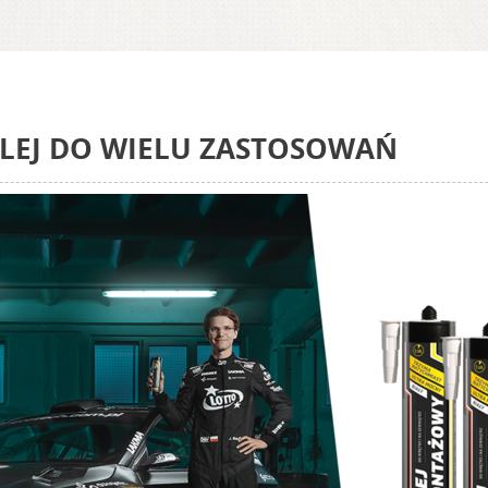
KLEJ DO WIELU ZASTOSOWAŃ