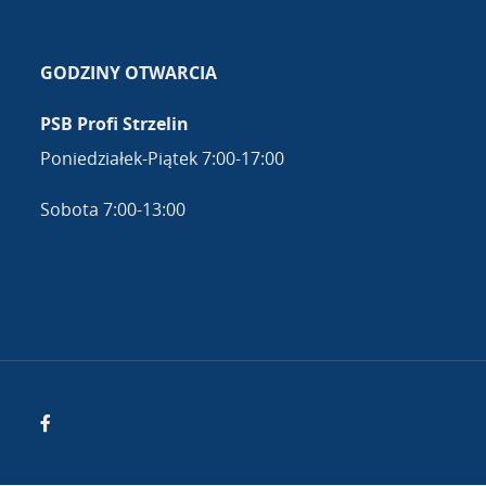
GODZINY OTWARCIA
PSB Profi Strzelin
Poniedziałek-Piątek 7:00-17:00
Sobota 7:00-13:00