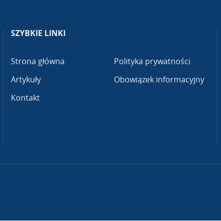
SZYBKIE LINKI
Strona główna
Polityka prywatności
Artykuły
Obowiązek informacyjny
Kontakt