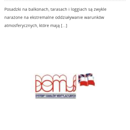
Posadzki na balkonach, tarasach i loggiach są zwykle
narażone na ekstremalne oddziaływanie warunków
atmosferycznych, które mają [...]