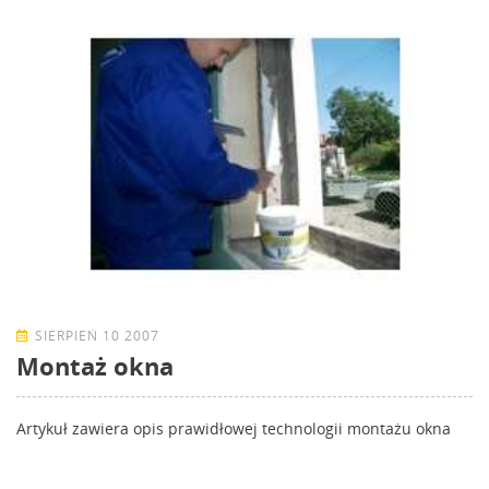
SIERPIEŃ 10 2007
Montaż okna
Artykuł zawiera opis prawidłowej technologii montażu okna