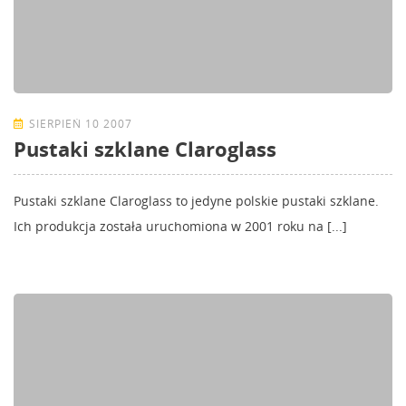
SIERPIEŃ 10 2007
Pustaki szklane Claroglass
Pustaki szklane Claroglass to jedyne polskie pustaki szklane.
Ich produkcja została uruchomiona w 2001 roku na [...]