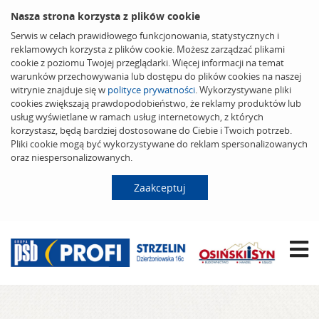
Nasza strona korzysta z plików cookie
Serwis w celach prawidłowego funkcjonowania, statystycznych i
reklamowych korzysta z plików cookie. Możesz zarządzać plikami
cookie z poziomu Twojej przeglądarki. Więcej informacji na temat
warunków przechowywania lub dostępu do plików cookies na naszej
witrynie znajduje się w
polityce prywatności
. Wykorzystywane pliki
cookies zwiększają prawdopodobieństwo, że reklamy produktów lub
usług wyświetlane w ramach usług internetowych, z których
korzystasz, będą bardziej dostosowane do Ciebie i Twoich potrzeb.
Pliki cookie mogą być wykorzystywane do reklam spersonalizowanych
oraz niespersonalizowanych.
Zaakceptuj