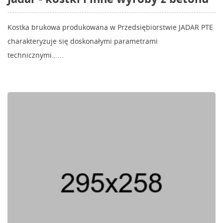
Kostka brukowa produkowana w Przedsiębiorstwie JADAR PTE
charakteryzuje się doskonałymi parametrami
technicznymi......