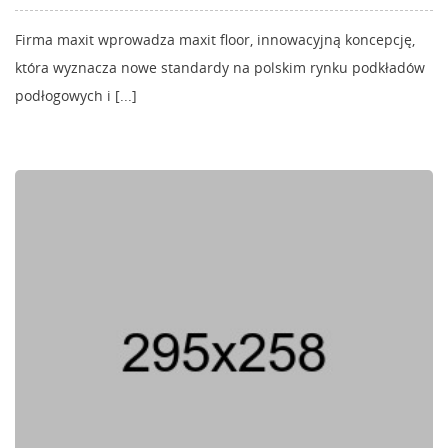
Firma maxit wprowadza maxit floor, innowacyjną koncepcję,
która wyznacza nowe standardy na polskim rynku podkładów
podłogowych i [...]