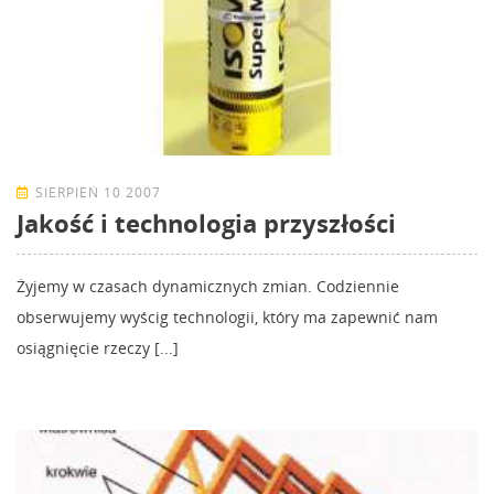
SIERPIEŃ 10 2007
Jakość i technologia przyszłości
Żyjemy w czasach dynamicznych zmian. Codziennie
obserwujemy wyścig technologii, który ma zapewnić nam
osiągnięcie rzeczy [...]