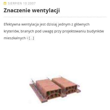
SIERPIEŃ 10 2007
Znaczenie wentylacji
Efektywna wentylacja jest dzisiaj jednym z głównych
kryteriów, branych pod uwagę przy projektowaniu budynków
mieszkalnych i [...]