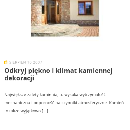
SIERPIEŃ 10 2007
Odkryj piękno i klimat kamiennej
dekoracji
Największe zalety kamienia, to wysoka wytrzymałość
mechaniczna i odporność na czynniki atmosferyczne. Kamień
to także wyjątkowo [...]