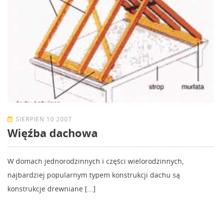
SIERPIEŃ 10 2007
Więźba dachowa
W domach jednorodzinnych i części wielorodzinnych,
najbardziej popularnym typem konstrukcji dachu są
konstrukcje drewniane [...]