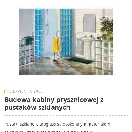
SIERPIEŃ 10 2007
Budowa kabiny prysznicowej z
pustaków szklanych
Pustaki szklane Claroglass są doskonałym materiałem