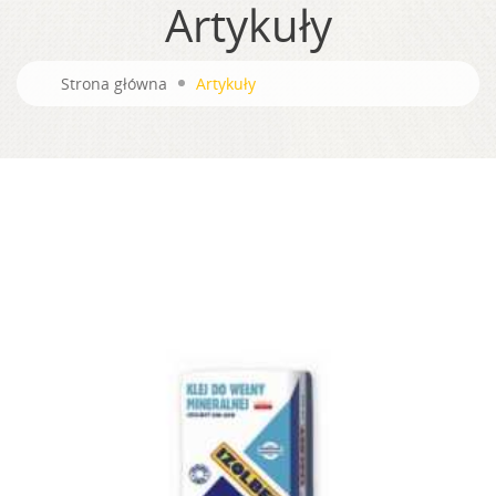
Artykuły
Strona główna
Artykuły