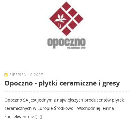
SIERPIEŃ 10 2007
Opoczno - płytki ceramiczne i gresy
Opoczno SA jest jednym z największych producentów płytek
ceramicznych w Europie Środkowo - Wschodniej. Firma
konsekwentnie [...]