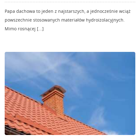
Papa dachowa to jeden z najstarszych, a jednocześnie wciąż
powszechnie stosowanych materiałów hydroizolacyjnych.
Mimo rosnącej [...]