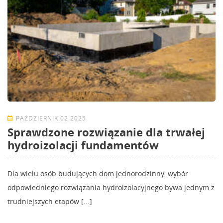
PAŹDZIERNIK 02 2025
Sprawdzone rozwiązanie dla trwałej
hydroizolacji fundamentów
Dla wielu osób budujących dom jednorodzinny, wybór
odpowiedniego rozwiązania hydroizolacyjnego bywa jednym z
trudniejszych etapów [...]