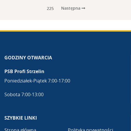
Następna
225
GODZINY OTWARCIA
PSB Profi Strzelin
Poniedziałek-Piątek 7:00-17:00
Sobota 7:00-13:00
SZYBKIE LINKI
Strona główna
Polityka prywatności