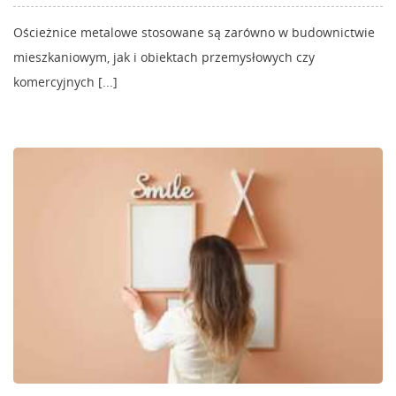
Ościeżnice metalowe stosowane są zarówno w budownictwie
mieszkaniowym, jak i obiektach przemysłowych czy
komercyjnych [...]