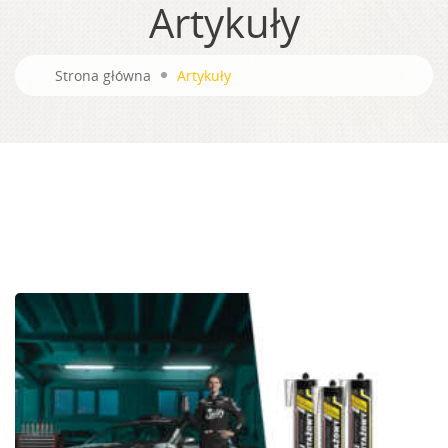
Artykuły
Strona główna
Artykuły