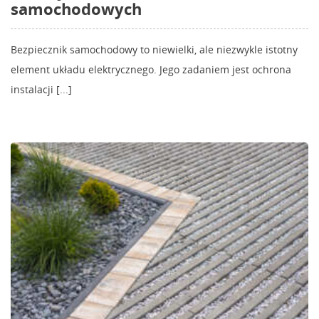
samochodowych
Bezpiecznik samochodowy to niewielki, ale niezwykle istotny
element układu elektrycznego. Jego zadaniem jest ochrona
instalacji [...]