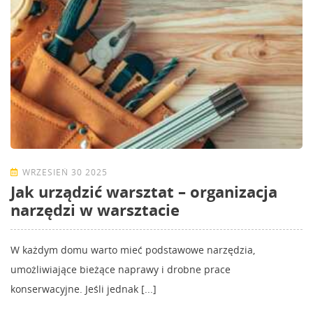
WRZESIEŃ 30 2025
Jak urządzić warsztat – organizacja
narzędzi w warsztacie
W każdym domu warto mieć podstawowe narzędzia,
umożliwiające bieżące naprawy i drobne prace
konserwacyjne. Jeśli jednak [...]