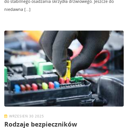
do stabilnego osadzania skrzydła drzwiowego. Jeszcze do
niedawna [...]
WRZESIEŃ 30 2025
Rodzaje bezpieczników