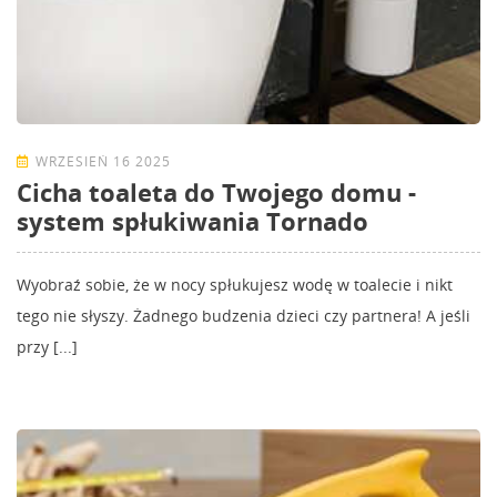
WRZESIEŃ 16 2025
Cicha toaleta do Twojego domu -
system spłukiwania Tornado
Wyobraź sobie, że w nocy spłukujesz wodę w toalecie i nikt
tego nie słyszy. Żadnego budzenia dzieci czy partnera! A jeśli
przy [...]