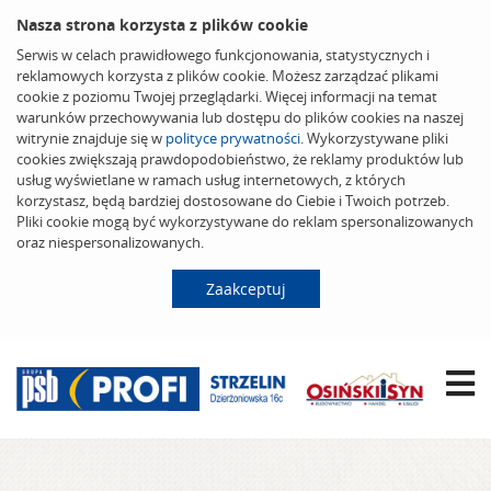
Nasza strona korzysta z plików cookie
Serwis w celach prawidłowego funkcjonowania, statystycznych i
reklamowych korzysta z plików cookie. Możesz zarządzać plikami
cookie z poziomu Twojej przeglądarki. Więcej informacji na temat
warunków przechowywania lub dostępu do plików cookies na naszej
witrynie znajduje się w
polityce prywatności
. Wykorzystywane pliki
cookies zwiększają prawdopodobieństwo, że reklamy produktów lub
usług wyświetlane w ramach usług internetowych, z których
korzystasz, będą bardziej dostosowane do Ciebie i Twoich potrzeb.
Pliki cookie mogą być wykorzystywane do reklam spersonalizowanych
oraz niespersonalizowanych.
Zaakceptuj