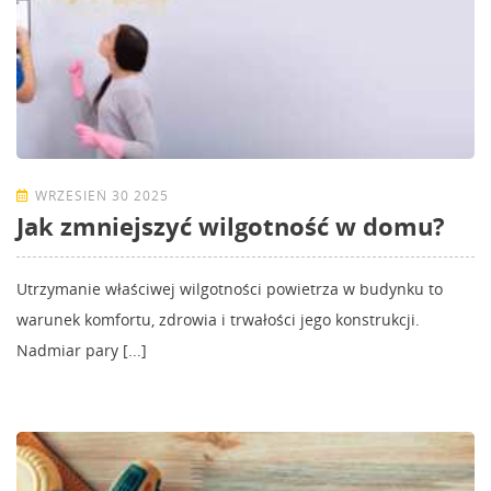
WRZESIEŃ 30 2025
Jak zmniejszyć wilgotność w domu?
Utrzymanie właściwej wilgotności powietrza w budynku to
warunek komfortu, zdrowia i trwałości jego konstrukcji.
Nadmiar pary [...]